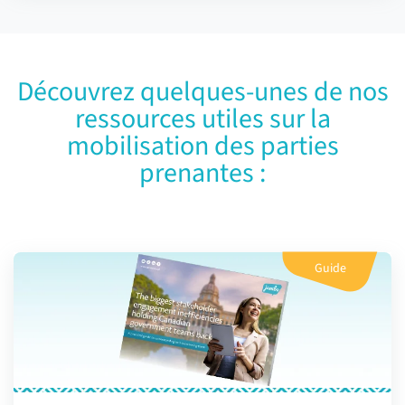
Découvrez quelques-unes de nos
ressources utiles sur la
mobilisation des parties
prenantes :
Guide