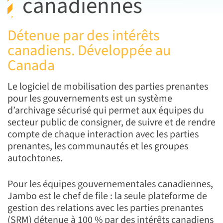
canadiennes
Détenue par des intérêts
canadiens. Développée au
Canada
Le logiciel de mobilisation des parties prenantes
pour les gouvernements est un système
d’archivage sécurisé qui permet aux équipes du
secteur public de consigner, de suivre et de rendre
compte de chaque interaction avec les parties
prenantes, les communautés et les groupes
autochtones.
Pour les équipes gouvernementales canadiennes,
Jambo est le chef de file : la seule plateforme de
gestion des relations avec les parties prenantes
(SRM) détenue à 100 % par des intérêts canadiens