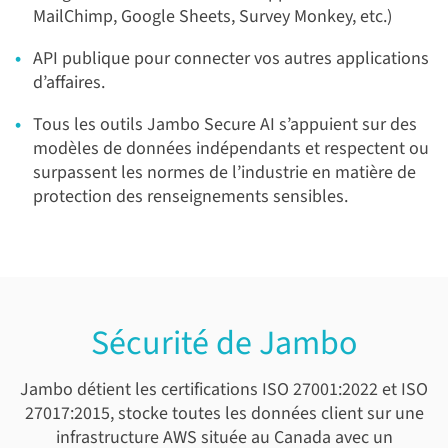
MailChimp, Google Sheets, Survey Monkey, etc.)
API publique pour connecter vos autres applications
d’affaires.
Tous les outils
Jambo Secure AI s’appuient sur des
modèles de données indépendants et respectent ou
surpassent les normes de l’industrie en matière de
protection des renseignements sensibles.
Sécurité de Jambo
Jambo détient les certifications ISO 27001:2022 et ISO
27017:2015, stocke toutes les données client sur une
infrastructure AWS située au Canada avec un