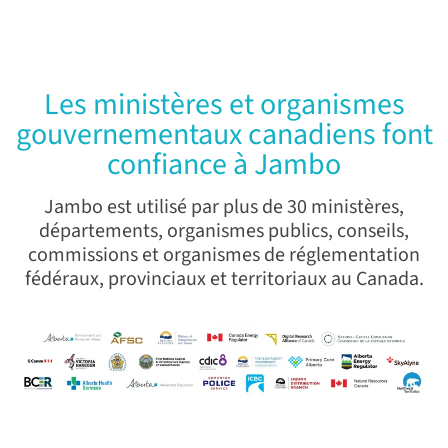
Les ministères et organismes
gouvernementaux canadiens font
confiance à Jambo
Jambo est utilisé par plus de 30 ministères,
départements, organismes publics, conseils,
commissions et organismes de réglementation
fédéraux, provinciaux et territoriaux au Canada.