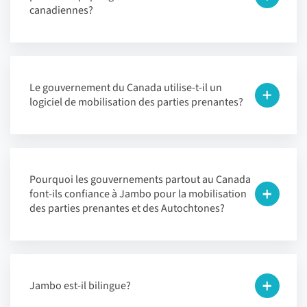
canadiennes?
Le gouvernement du Canada utilise-t-il un
logiciel de mobilisation des parties prenantes?
Pourquoi les gouvernements partout au Canada
font-ils confiance à Jambo pour la mobilisation
des parties prenantes et des Autochtones?
Jambo est-il bilingue?