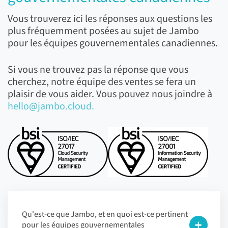
Vous trouverez ici les réponses aux questions les
plus fréquemment posées au sujet de Jambo
pour les équipes gouvernementales canadiennes.
Si vous ne trouvez pas la réponse que vous
cherchez, notre équipe des ventes se fera un
plaisir de vous aider. Vous pouvez nous joindre à
hello@jambo.cloud.
Qu'est-ce que Jambo, et en quoi est-ce pertinent
pour les équipes gouvernementales