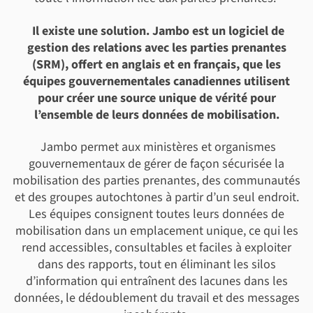
Il existe une solution. Jambo est un logiciel de
gestion des relations avec les parties prenantes
(SRM), offert en anglais et en français, que les
équipes gouvernementales canadiennes utilisent
pour créer une source unique de vérité pour
l’ensemble de leurs données de mobilisation.
Jambo permet aux ministères et organismes
gouvernementaux de gérer de façon sécurisée la
mobilisation des parties prenantes, des communautés
et des groupes autochtones à partir d’un seul endroit.
Les équipes consignent toutes leurs données de
mobilisation dans un emplacement unique, ce qui les
rend accessibles, consultables et faciles à exploiter
dans des rapports, tout en éliminant les silos
d’information qui entraînent des lacunes dans les
données, le dédoublement du travail et des messages