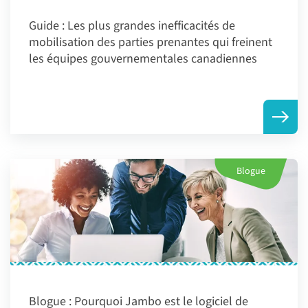
Guide :
Les plus grandes inefficacités de
mobilisation des parties prenantes qui freinent
les équipes gouvernementales canadiennes
Blogue
Blogue :
Pourquoi Jambo est le logiciel de