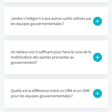
Jambo s'intègre-t-il aux autres outils utilisés par
les équipes gouvernementales?
Un tableur est-il suffisant pour faire le suivi de la
mobilisation des parties prenantes au
gouvernement?
Quelle est la différence entre un CRM et un SRM
pour les équipes gouvernementales?