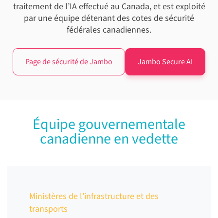
traitement de l’IA effectué au Canada, et est exploité
par une équipe détenant des cotes de sécurité
fédérales canadiennes.
Page de sécurité de Jambo
Jambo Secure AI
Équipe gouvernementale
canadienne en vedette
Ministères de l’infrastructure et des
transports