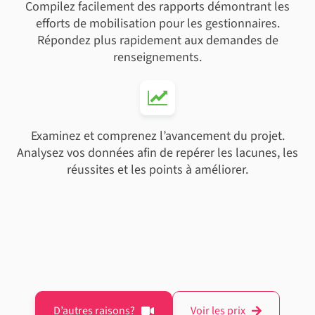
Compilez facilement des rapports démontrant les
efforts de mobilisation pour les gestionnaires.
Répondez plus rapidement aux demandes de
renseignements.
Examinez et comprenez l’avancement du projet.
Analysez vos données afin de repérer les lacunes, les
réussites et les points à améliorer.
D’autres raisons?
Voir les prix