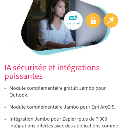
IA sécurisée et intégrations
puissantes
Module complémentaire gratuit Jambo pour
Outlook.
Module complémentaire Jambo pour Esri ArcGIS.
Intégration Jambo pour Zapier (plus de 7 000
intégrations offertes avec des applications comme