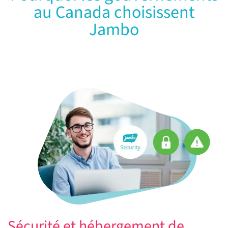
au Canada choisissent
Jambo
Sécurité et hébergement de